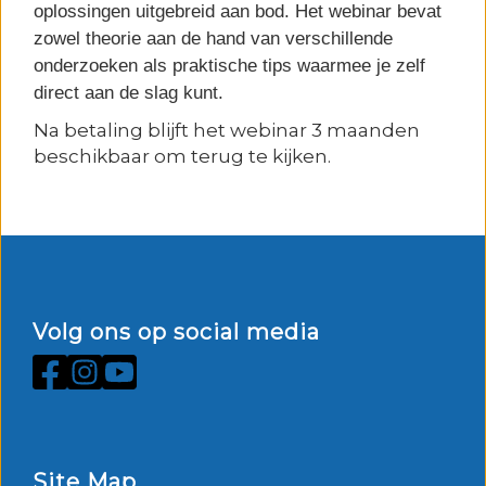
oplossingen uitgebreid aan bod. Het webinar bevat
zowel theorie aan de hand van verschillende
onderzoeken als praktische tips waarmee je zelf
direct aan de slag kunt.
Na betaling blijft het webinar 3 maanden
beschikbaar om terug te kijken.
Volg ons op social media
Site Map