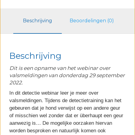
Beschrijving
Beoordelingen (0)
Beschrijving
Dit is een opname van het webinar over
valsmeldingen van donderdag 29 september
2022.
In dit detectie webinar leer je meer over
valsmeldingen. Tijdens de detectietraining kan het
gebeuren dat je hond verwijst op een andere geur
of misschien wel zonder dat er überhaupt een geur
aanwezig is… De mogelijke oorzaken hiervan
worden besproken en natuurlijk komen ook