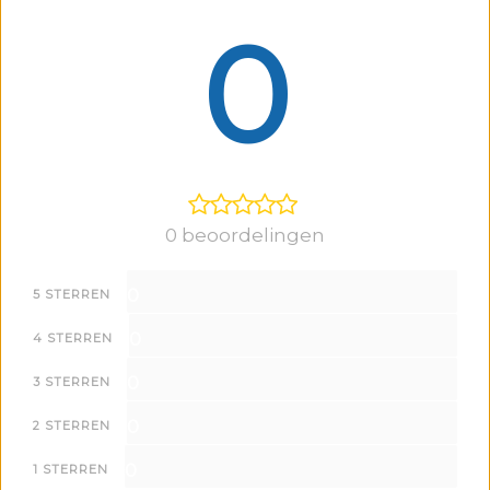
0
0 beoordelingen
0
5 STERREN
0
4 STERREN
0
3 STERREN
0
2 STERREN
0
1 STERREN