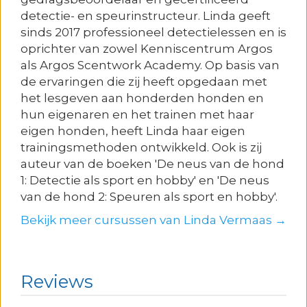
detectie- en speurinstructeur. Linda geeft
sinds 2017 professioneel detectielessen en is
oprichter van zowel Kenniscentrum Argos
als Argos Scentwork Academy. Op basis van
de ervaringen die zij heeft opgedaan met
het lesgeven aan honderden honden en
hun eigenaren en het trainen met haar
eigen honden, heeft Linda haar eigen
trainingsmethoden ontwikkeld. Ook is zij
auteur van de boeken 'De neus van de hond
1: Detectie als sport en hobby' en 'De neus
van de hond 2: Speuren als sport en hobby'.
Bekijk meer cursussen van Linda Vermaas →
Reviews