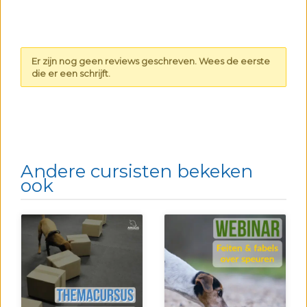
Er zijn nog geen reviews geschreven. Wees de eerste
die er een schrijft.
Andere cursisten bekeken
ook