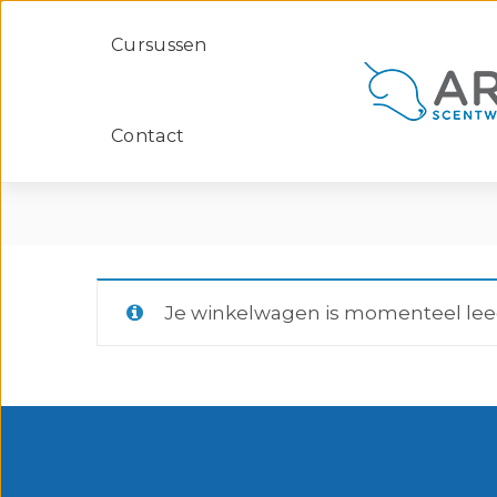
Cursussen
Contact
Je winkelwagen is momenteel lee