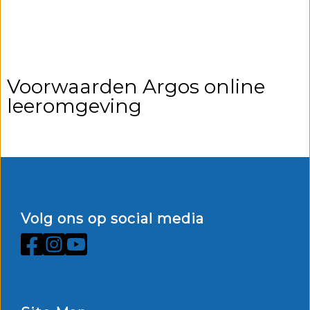
Voorwaarden Argos online
leeromgeving
Volg ons op social media