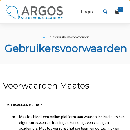
0
Login
Home
Gebruikersvoorwaarden
Gebruikersvoorwaarden
Voorwaarden Maatos