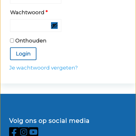
Vereist
Wachtwoord
*
Onthouden
Login
Je wachtwoord vergeten?
Volg ons op social media