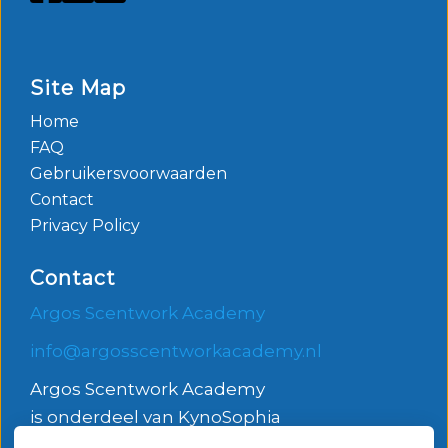
Site Map
Home
FAQ
Gebruikersvoorwaarden
Contact
Privacy Policy
Contact
Argos Scentwork Academy
info@argosscentworkacademy.nl
Argos Scentwork Academy
is onderdeel van KynoSophia