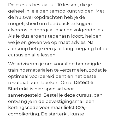
De cursus bestaat uit 10 lessen, die je
geheel in je eigen tempo kunt volgen. Met
de huiswerkopdrachten heb je de
mogelijkheid om feedback te krijgen
alvorens je doorgaat naar de volgende les.
Als je dus ergens tegenaan loopt, helpen
we je en geven we op maat advies. Na
aankoop heb je een jaar lang toegang tot de
cursus en alle lessen.
We adviseren je om vooraf de benodigde
trainingsmaterialen te verzamelen, zodat je
optimaal voorbereid bent en het beste
resultaat kunt boeken. Onze
Detectie
Starterkit
is hier speciaal voor
samengesteld. Bestel je deze cursus, dan
ontvang je in de bevestigingsmail een
kortingscode voor maar liefst €25,-
combikorting. De starterkit kun je