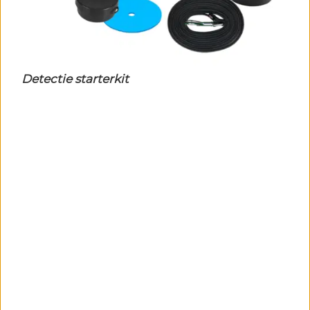
Detectie starterkit