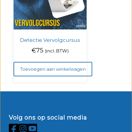
Detectie Vervolgcursus
€
75
(incl. BTW)
Toevoegen aan winkelwagen
Volg ons op social media