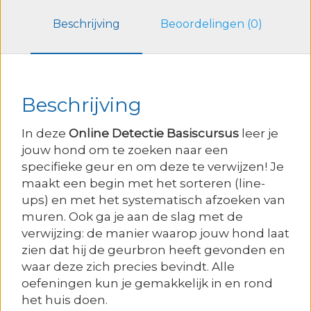
Beschrijving
Beoordelingen (0)
Beschrijving
In deze
Online
Detectie Basiscursus
leer je
jouw hond om te zoeken naar een
specifieke geur en om deze te verwijzen! Je
maakt een begin met het sorteren (line-
ups) en met het systematisch afzoeken van
muren. Ook ga je aan de slag met de
verwijzing: de manier waarop jouw hond laat
zien dat hij de geurbron heeft gevonden en
waar deze zich precies bevindt. Alle
oefeningen kun je gemakkelijk in en rond
het huis doen.