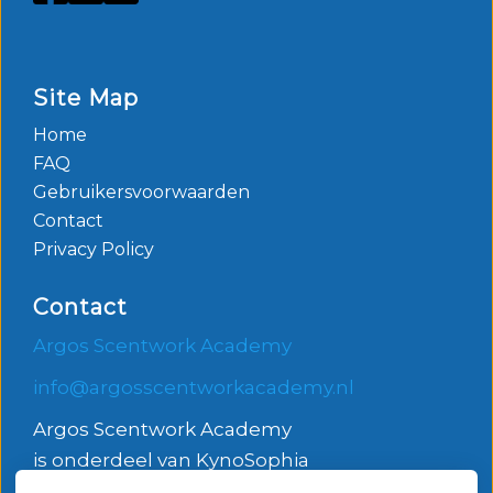
Site Map
Home
FAQ
Gebruikersvoorwaarden
Contact
Privacy Policy
Contact
Argos Scentwork Academy
info@argosscentworkacademy.nl
Argos Scentwork Academy
is onderdeel van KynoSophia