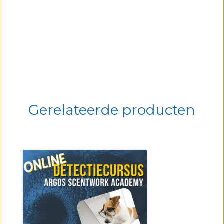
Gerelateerde producten