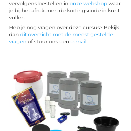
vervolgens bestellen in
onze webshop
waar
je bij het afrekenen de kortingscode in kunt
vullen.
Heb je nog vragen over deze cursus? Bekijk
dan
dit overzicht met de meest gestelde
vragen
of stuur ons een
e-mail
.