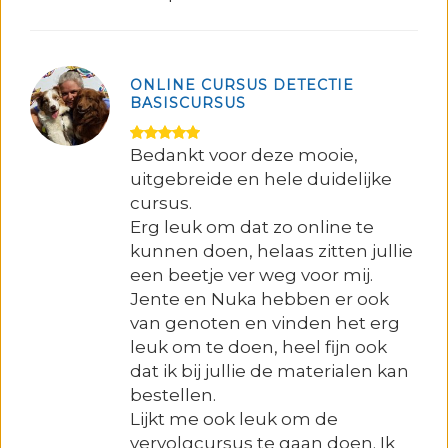
ONLINE CURSUS DETECTIE
BASISCURSUS
Bedankt voor deze mooie,
uitgebreide en hele duidelijke
cursus.
Erg leuk om dat zo online te
kunnen doen, helaas zitten jullie
een beetje ver weg voor mij.
Jente en Nuka hebben er ook
van genoten en vinden het erg
leuk om te doen, heel fijn ook
dat ik bij jullie de materialen kan
bestellen.
Lijkt me ook leuk om de
vervolgcursus te gaan doen. Ik