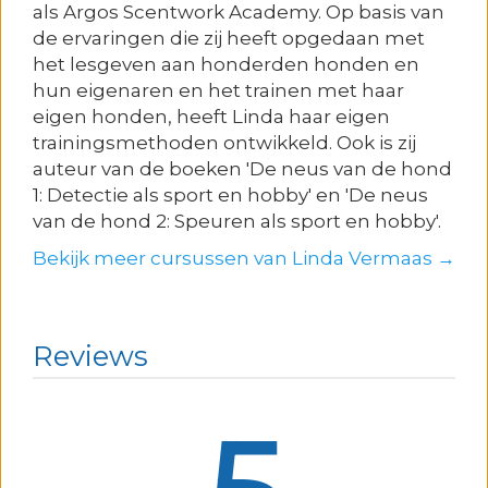
als Argos Scentwork Academy. Op basis van
de ervaringen die zij heeft opgedaan met
het lesgeven aan honderden honden en
hun eigenaren en het trainen met haar
eigen honden, heeft Linda haar eigen
trainingsmethoden ontwikkeld. Ook is zij
auteur van de boeken 'De neus van de hond
1: Detectie als sport en hobby' en 'De neus
van de hond 2: Speuren als sport en hobby'.
Bekijk meer cursussen van Linda Vermaas →
Reviews