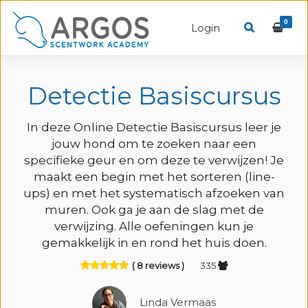
0
Login
Detectie Basiscursus
In deze Online Detectie Basiscursus leer je
jouw hond om te zoeken naar een
specifieke geur en om deze te verwijzen! Je
maakt een begin met het sorteren (line-
ups) en met het systematisch afzoeken van
muren. Ook ga je aan de slag met de
verwijzing. Alle oefeningen kun je
gemakkelijk in en rond het huis doen.
( 8 reviews )
335
Linda Vermaas