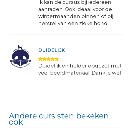
Ik kan de cursus bij iedereen
aanraden. Ook ideaal voor de
wintermaanden binnen of bij
herstel van een zieke hond.
DUIDELIJK
Duidelijk en helder opgezet met
veel beeldmateriaal. Dank je wel
Andere cursisten bekeken
ook