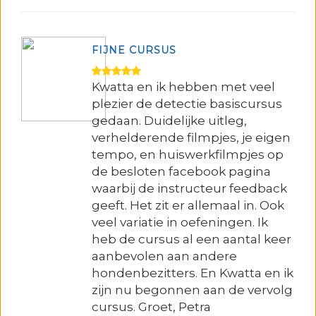
FIJNE CURSUS
Kwatta en ik hebben met veel
plezier de detectie basiscursus
gedaan. Duidelijke uitleg,
verhelderende filmpjes, je eigen
tempo, en huiswerkfilmpjes op
de besloten facebook pagina
waarbij de instructeur feedback
geeft. Het zit er allemaal in. Ook
veel variatie in oefeningen. Ik
heb de cursus al een aantal keer
aanbevolen aan andere
hondenbezitters. En Kwatta en ik
zijn nu begonnen aan de vervolg
cursus. Groet, Petra