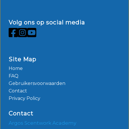
Volg ons op social media
Site Map
Home
FAQ
Gebruikersvoorwaarden
Contact
Privacy Policy
Contact
Argos Scentwork Academy