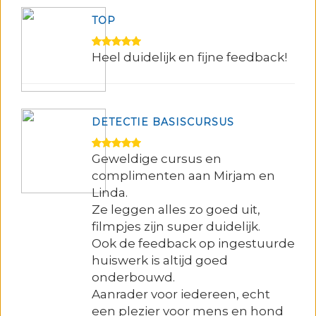
TOP
Heel duidelijk en fijne feedback!
DETECTIE BASISCURSUS
Geweldige cursus en
complimenten aan Mirjam en
Linda.
Ze leggen alles zo goed uit,
filmpjes zijn super duidelijk.
Ook de feedback op ingestuurde
huiswerk is altijd goed
onderbouwd.
Aanrader voor iedereen, echt
een plezier voor mens en hond