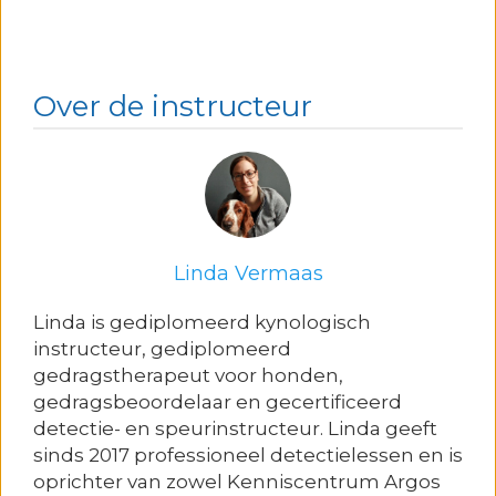
Over de instructeur
Linda Vermaas
Linda is gediplomeerd kynologisch
instructeur, gediplomeerd
gedragstherapeut voor honden,
gedragsbeoordelaar en gecertificeerd
detectie- en speurinstructeur. Linda geeft
sinds 2017 professioneel detectielessen en is
oprichter van zowel Kenniscentrum Argos