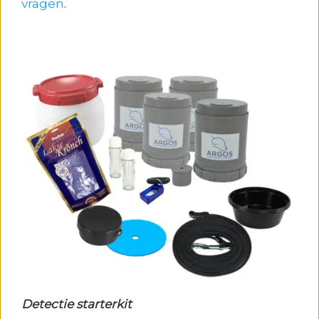
vragen
.
Detectie starterkit