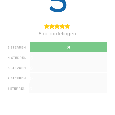
5
8 beoordelingen
8
5 STERREN
0
4 STERREN
0
3 STERREN
0
2 STERREN
0
1 STERREN