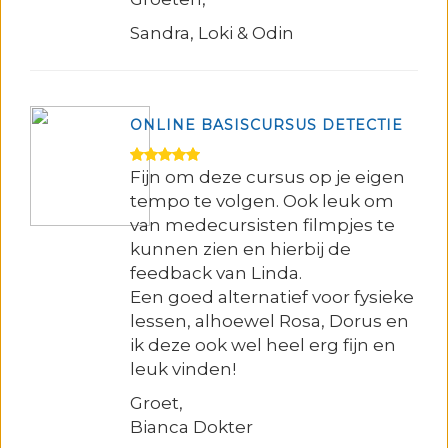
Sandra, Loki & Odin
ONLINE BASISCURSUS DETECTIE
Fijn om deze cursus op je eigen
tempo te volgen. Ook leuk om
van medecursisten filmpjes te
kunnen zien en hierbij de
feedback van Linda.
Een goed alternatief voor fysieke
lessen, alhoewel Rosa, Dorus en
ik deze ook wel heel erg fijn en
leuk vinden!
Groet,
Bianca Dokter