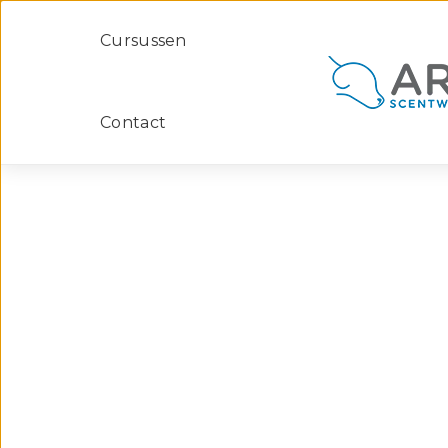
Cursussen
Contact