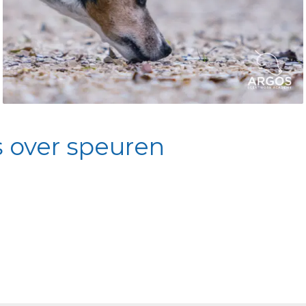
 over speuren