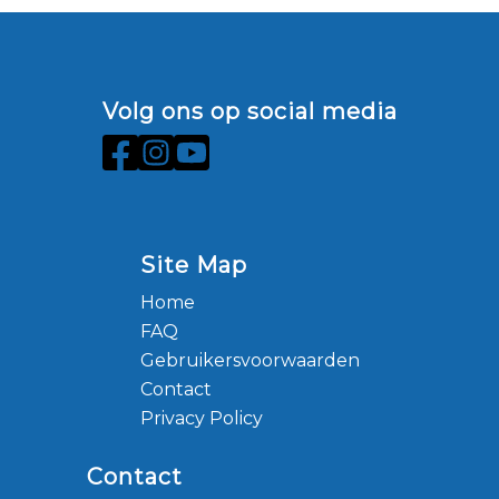
Volg ons op social media
Site Map
Home
FAQ
Gebruikersvoorwaarden
Contact
Privacy Policy
Contact