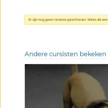
Er zijn nog geen reviews geschreven. Wees de eerst
Andere cursisten bekeken